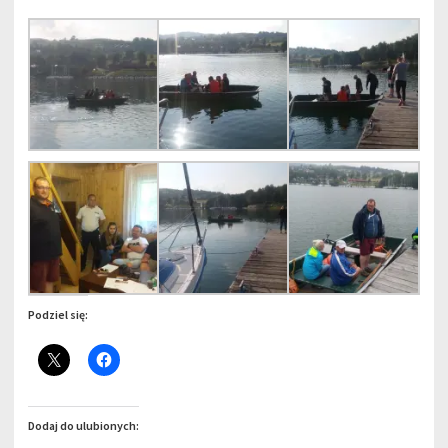
Podziel się:
Dodaj do ulubionych: