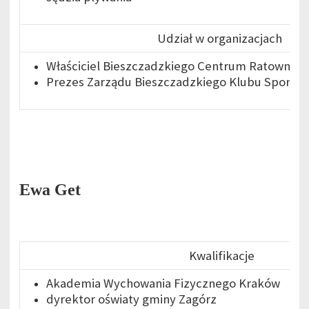
Udział w organizacjach
Właściciel Bieszczadzkiego Centrum Ratownic
Prezes Zarządu Bieszczadzkiego Klubu Sporto
Ewa Get
Kwalifikacje
Akademia Wychowania Fizycznego Kraków
dyrektor oświaty gminy Zagórz