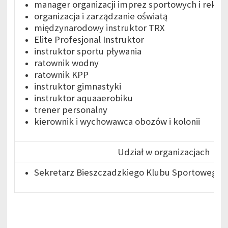
manager organizacji imprez sportowych i rekre
organizacja i zarządzanie oświatą
międzynarodowy instruktor TRX
Elite Profesjonal Instruktor
instruktor sportu pływania
ratownik wodny
ratownik KPP
instruktor gimnastyki
instruktor aquaaerobiku
trener personalny
kierownik i wychowawca obozów i kolonii
Udział w organizacjach
Sekretarz Bieszczadzkiego Klubu Sportowego L