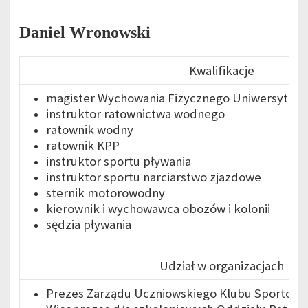
Daniel
Wronowski
Kwalifikacje
magister Wychowania Fizycznego Uniwersytetu
instruktor ratownictwa wodnego
ratownik wodny
ratownik KPP
instruktor sportu pływania
instruktor sportu narciarstwo zjazdowe
sternik motorowodny
kierownik i wychowawca obozów i kolonii
sędzia pływania
Udział w organizacjach
Prezes Zarządu Uczniowskiego Klubu Sportowe