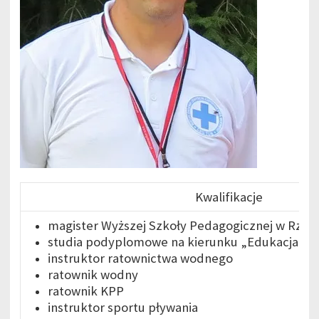
Kwalifikacje
magister Wyższej Szkoły Pedagogicznej w Rzes
studia podyplomowe na kierunku „Edukacja dl
instruktor ratownictwa wodnego
ratownik wodny
ratownik KPP
instruktor sportu pływania