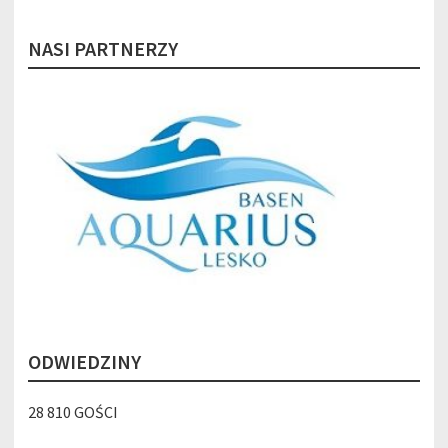
NASI PARTNERZY
ODWIEDZINY
28 810 GOŚCI